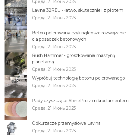
Среда, 21 Июнь 2023
Lavina 32REU - łatwo, skutecznie i z pilotem
Среда, 21 Июнь 2023
Beton polerowany czyli najlepsze rozwiązanie
dla posadzek betonowych
Среда, 21 Июнь 2023
Bush Hammer - groszkowanie maszyną
planetarną
Среда, 21 Июнь 2023
Wypróbuj technologię betonu polerowanego
Среда, 21 Июнь 2023
Pady czyszczące ShinePro z mikrodiamentem
Среда, 21 Июнь 2023
Odkurzacze przemysłowe Lavina
Среда, 21 Июнь 2023