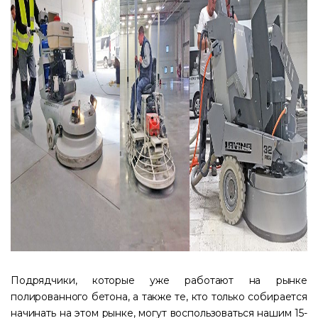
Подрядчики, которые уже работают на рынке
полированного бетона, а также те, кто только собирается
начинать на этом рынке, могут воспользоваться нашим 15-