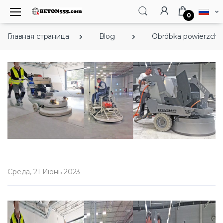
0
Главная страница
Blog
Obróbka powierzchn
Среда, 21 Июнь 2023