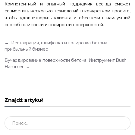
Компетентный и опытный подрядчик всегда сможет
совместить несколько технологий в конкретном проекте,
чтобы удовлетворить клиента и обеспечить наилучший
способ шлифовки и полировки поверхностей.
←
Реставрация, шлифовка и полировка бетона —
прибыльный бизнес
Бучардирование поверхности бетона. Инструмент Bush
Hammer
→
Znajdź artykuł
Znajdź artykuł