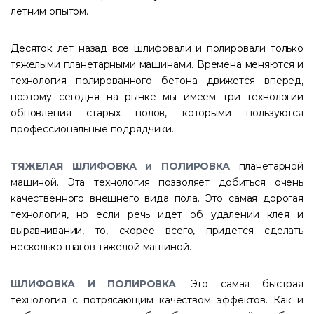
летним опытом.
Десяток лет назад все шлифовали и полировали только
тяжелыми планетарными машинами. Времена меняются и
технология полированного бетона движется вперед,
поэтому сегодня на рынке мы имеем три технологии
обновления старых полов, которыми пользуются
профессиональные подрядчики.
ТЯЖЕЛАЯ ШЛИФОВКА и ПОЛИРОВКА
планетарной
машиной. Эта технология позволяет добиться очень
качественного внешнего вида пола. Это самая дорогая
технология, но если речь идет об удалении клея и
выравнивании, то, скорее всего, придется сделать
несколько шагов тяжелой машиной.
ШЛИФОВКА И ПОЛИРОВКА
. Это самая быстрая
технология с потрясающим качеством эффектов. Как и