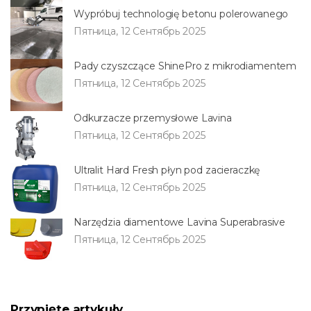
Wypróbuj technologię betonu polerowanego
Пятница, 12 Сентябрь 2025
Pady czyszczące ShinePro z mikrodiamentem
Пятница, 12 Сентябрь 2025
Odkurzacze przemysłowe Lavina
Пятница, 12 Сентябрь 2025
Ultralit Hard Fresh płyn pod zacieraczkę
Пятница, 12 Сентябрь 2025
Narzędzia diamentowe Lavina Superabrasive
Пятница, 12 Сентябрь 2025
Przypięte artykuły