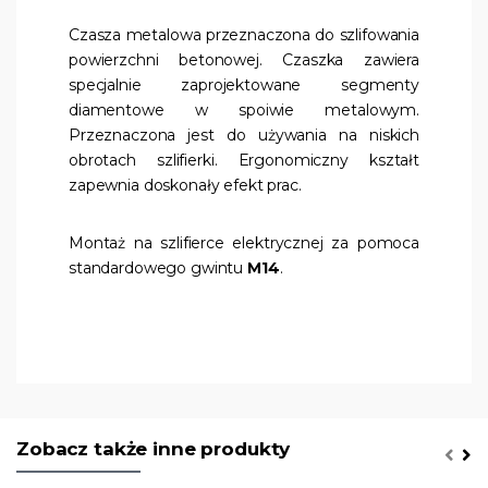
Czasza metalowa przeznaczona do szlifowania
powierzchni betonowej. Czaszka zawiera
specjalnie zaprojektowane segmenty
diamentowe w spoiwie metalowym.
Przeznaczona jest do używania na niskich
obrotach szlifierki. Ergonomiczny kształt
zapewnia doskonały efekt prac.
Montaż na szlifierce elektrycznej za pomoca
standardowego gwintu
M14
.
Zobacz także inne produkty