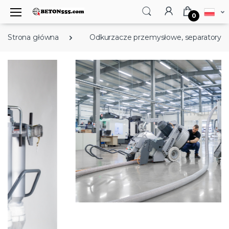
0
Strona główna
Odkurzacze przemysłowe, separatory