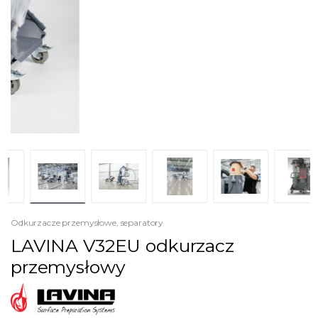
Odkurzacze przemysłowe, separatory
LAVINA V32EU odkurzacz
przemysłowy