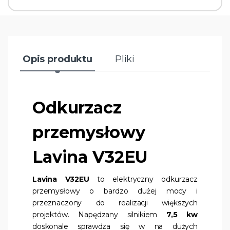
Opis produktu
Pliki
Odkurzacz
przemysłowy
Lavina V32EU
Lavina V32EU
to elektryczny odkurzacz
przemysłowy o bardzo dużej mocy i
przeznaczony do realizacji większych
projektów. Napędzany silnikiem
7,5 kw
doskonale sprawdza się w na dużych