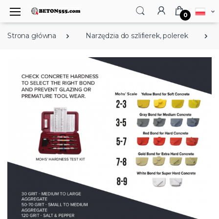
0
Strona główna
Narzędzia do szlifierek, polerek