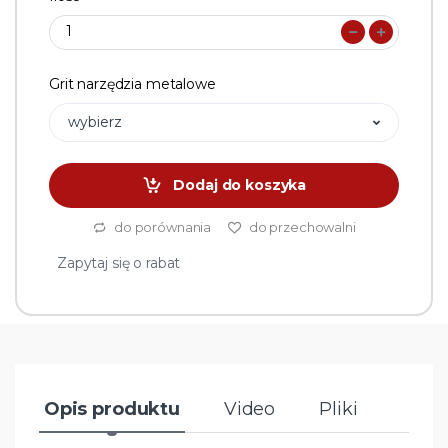
Grit narzędzia metalowe
wybierz
Dodaj do koszyka
do porównania
do przechowalni
Zapytaj się o rabat
Opis produktu
Video
Pliki